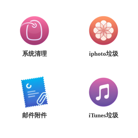
系统清理
iphoto垃圾
邮件附件
iTunes垃圾