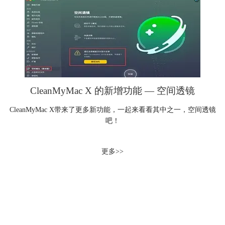
CleanMyMac X 的新增功能 — 空间透镜
CleanMyMac X带来了更多新功能，一起来看看其中之一，空间透镜
吧！
更多>>
产品