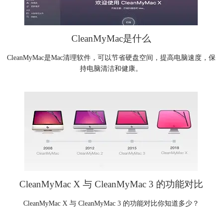
CleanMyMac是什么
CleanMyMac是Mac清理软件，可以节省硬盘空间，提高电脑速度，保
持电脑清洁和健康。
CleanMyMac X 与 CleanMyMac 3 的功能对比
CleanMyMac X 与 CleanMyMac 3 的功能对比你知道多少？