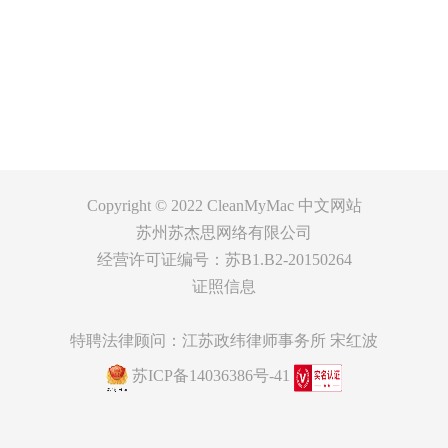
支持
关于
客服
Copyright © 2022
CleanMyMac 中文网站
苏州苏杰思网络有限公司
经营许可证编号：苏B1.B2-20150264
证照信息
特聘法律顾问：江苏政纬律师事务所 宋红波
苏ICP备14036386号-41