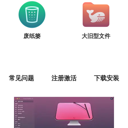
废纸篓
大旧型文件
常见问题
注册激活
下载安装