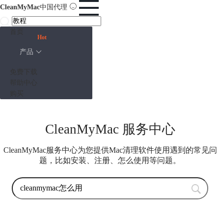
CleanMyMac
中国代理
首页
Hot
产品
免费下载
帮助中心
购买
CleanMyMac 服务中心
CleanMyMac服务中心为您提供Mac清理软件使用遇到的常见问
题，比如安装、注册、怎么使用等问题。