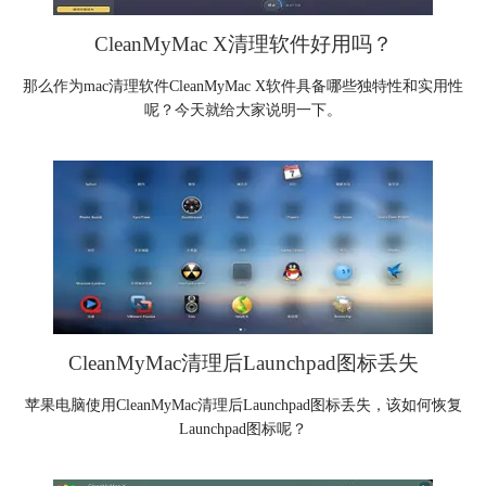
CleanMyMac X清理软件好用吗？
那么作为mac清理软件CleanMyMac X软件具备哪些独特性和实用性
呢？今天就给大家说明一下。
CleanMyMac清理后Launchpad图标丢失
苹果电脑使用CleanMyMac清理后Launchpad图标丢失，该如何恢复
Launchpad图标呢？