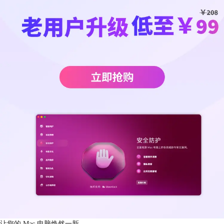
让您的 Mac 电脑焕然一新