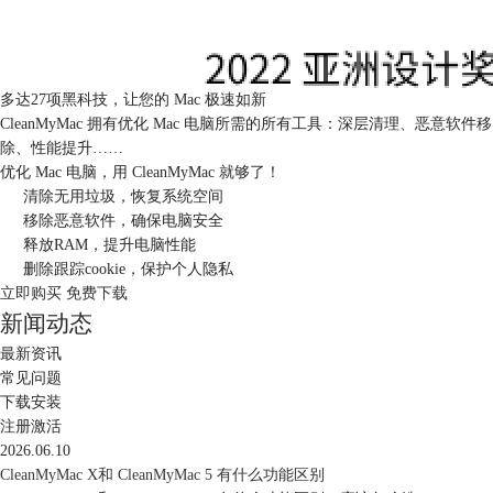
多达27项黑科技，让您的 Mac 极速如新
CleanMyMac 拥有优化 Mac 电脑所需的所有工具：深层清理、恶意软件移
除、性能提升……
优化 Mac 电脑，用 CleanMyMac 就够了！
清除无用垃圾，恢复系统空间
移除恶意软件，确保电脑安全
释放RAM，提升电脑性能
删除跟踪cookie，保护个人隐私
立即购买
免费下载
新闻动态
最新资讯
常见问题
下载安装
注册激活
2026.06.10
CleanMyMac X和 CleanMyMac 5 有什么功能区别