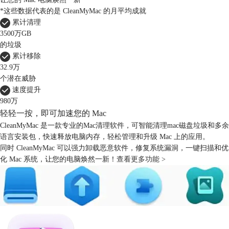
*这些数据代表的是 CleanMyMac 的月平均成就
累计清理
3500万GB
的垃圾
累计移除
32.9万
个潜在威胁
速度提升
980万
轻轻一按，即可加速您的 Mac
CleanMyMac 是一款专业的Mac清理软件，可智能清理mac磁盘垃圾和多余
语言安装包，快速释放电脑内存，轻松管理和升级 Mac 上的应用。
同时 CleanMyMac 可以强力卸载恶意软件，修复系统漏洞，一键扫描和优
化 Mac 系统，让您的电脑焕然一新！
查看更多功能 >