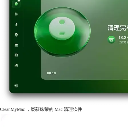
CleanMyMac ，
屡获殊荣的 Mac 清理软件