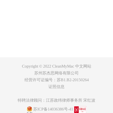
产品
支持
关于
客服
Copyright © 2022
CleanMyMac 中文网站
苏州苏杰思网络有限公司
经营许可证编号：苏B1.B2-20150264
证照信息
特聘法律顾问：江苏政纬律师事务所 宋红波
苏ICP备14036386号-41