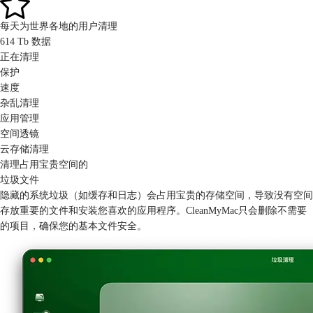
每天为世界各地的用户清理
614 Tb 数据
正在清理
保护
速度
杂乱清理
应用管理
空间透镜
云存储清理
清理占用宝贵空间的
垃圾文件
隐藏的系统垃圾（如缓存和日志）会占用宝贵的存储空间，导致没有空间
存放重要的文件和安装您喜欢的应用程序。CleanMyMac只会删除不需要
的项目，确保您的基本文件安全。