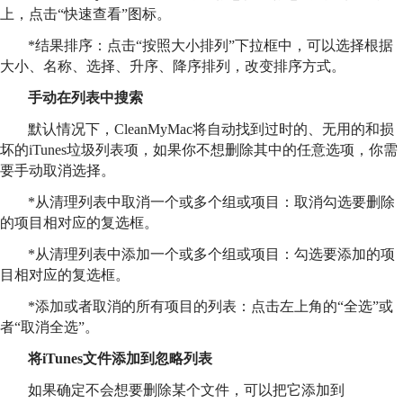
上，点击“快速查看”图标。
*结果排序：点击“按照大小排列”下拉框中，可以选择根据
大小、名称、选择、升序、降序排列，改变排序方式。
手动在列表中搜索
默认情况下，CleanMyMac将自动找到过时的、无用的和损
坏的iTunes垃圾列表项，如果你不想删除其中的任意选项，你需
要手动取消选择。
*从清理列表中取消一个或多个组或项目：取消勾选要删除
的项目相对应的复选框。
*从清理列表中添加一个或多个组或项目：勾选要添加的项
目相对应的复选框。
*添加或者取消的所有项目的列表：点击左上角的“全选”或
者“取消全选”。
将iTunes文件添加到忽略列表
如果确定不会想要删除某个文件，可以把它添加到