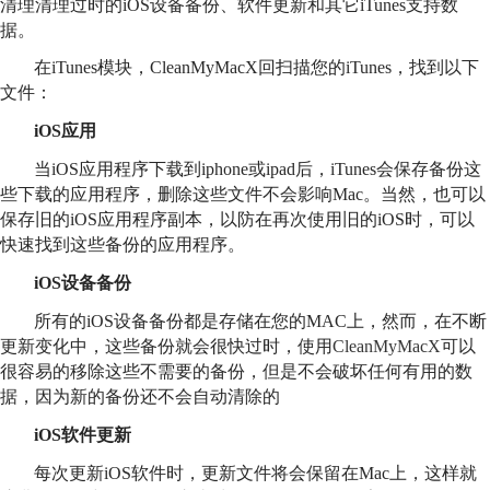
清理清理过时的iOS设备备份、软件更新和其它iTunes支持数
据。
在iTunes模块，CleanMyMacX回扫描您的iTunes，找到以下
文件：
iOS应用
当iOS应用程序下载到iphone或ipad后，iTunes会保存备份这
些下载的应用程序，删除这些文件不会影响Mac。当然，也可以
保存旧的iOS应用程序副本，以防在再次使用旧的iOS时，可以
快速找到这些备份的应用程序。
iOS设备备份
所有的iOS设备备份都是存储在您的MAC上，然而，在不断
更新变化中，这些备份就会很快过时，使用
CleanMyMacX
可以
很容易的移除这些不需要的备份，但是不会破坏任何有用的数
据，因为新的备份还不会自动清除的
iOS软件更新
每次更新iOS软件时，更新文件将会保留在Mac上，这样就