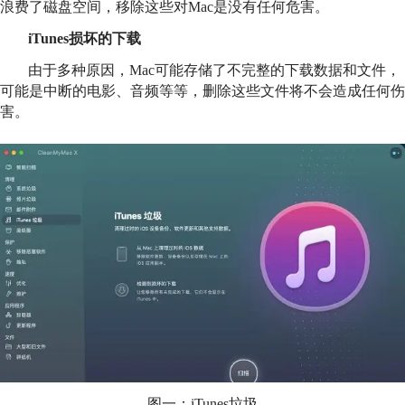
浪费了磁盘空间，移除这些对Mac是没有任何危害。
iTunes损坏的下载
由于多种原因，Mac可能存储了不完整的下载数据和文件，
可能是中断的电影、音频等等，删除这些文件将不会造成任何伤
害。
图一：iTunes垃圾