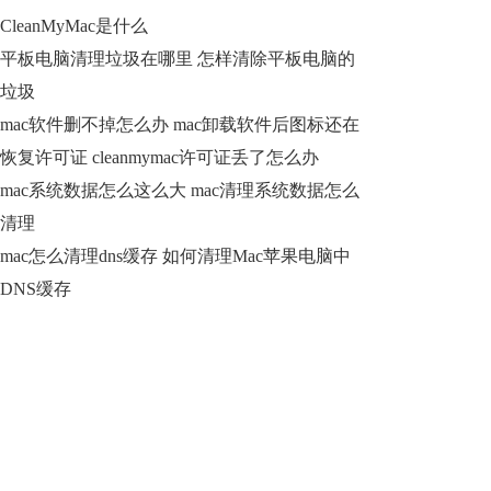
CleanMyMac是什么
平板电脑清理垃圾在哪里 怎样清除平板电脑的
垃圾
mac软件删不掉怎么办 mac卸载软件后图标还在
恢复许可证 cleanmymac许可证丢了怎么办
mac系统数据怎么这么大 mac清理系统数据怎么
清理
mac怎么清理dns缓存 如何清理Mac苹果电脑中
DNS缓存