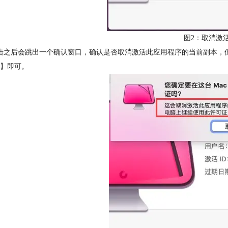
图2：取消激
击之后会跳出一个确认窗口，确认是否取消激活此应用程序的当前副本，
】即可。