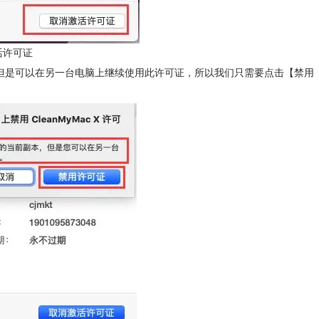
活许可证
但是可以在另一台电脑上继续使用此许可证，所以我们只需要点击【禁用