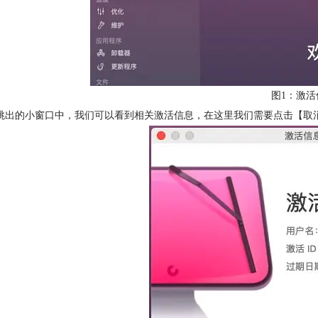
图1：激活
跳出的小窗口中，我们可以看到相关激活信息，在这里我们需要点击【取