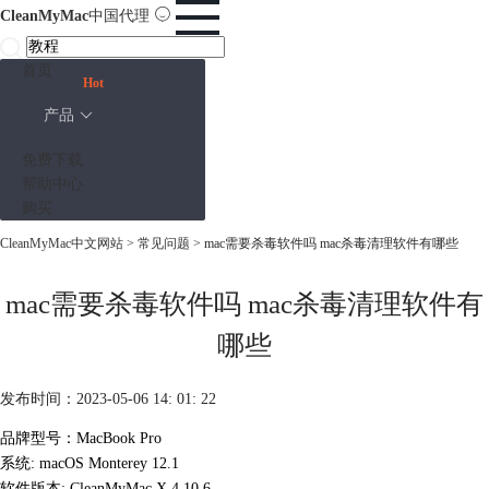
CleanMyMac
中国代理
首页
Hot
产品
免费下载
帮助中心
购买
CleanMyMac中文网站
>
常见问题
> mac需要杀毒软件吗 mac杀毒清理软件有哪些
mac需要杀毒软件吗 mac杀毒清理软件有
哪些
发布时间：2023-05-06 14: 01: 22
品牌型号：MacBook Pro
系统: macOS Monterey 12.1
软件版本: CleanMyMac X 4.10.6