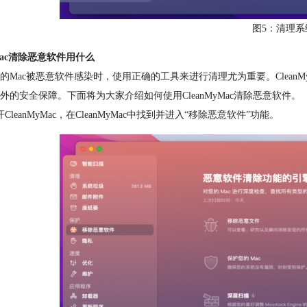
图5：清理系
ac清除恶意软件用什么
的Mac被恶意软件感染时，使用正确的工具来进行清理尤为重要。Clean
外的安全保障。下面将为大家介绍如何使用CleanMyMac清除恶意软件。
CleanMyMac，在CleanMyMac中找到并进入“移除恶意软件”功能。