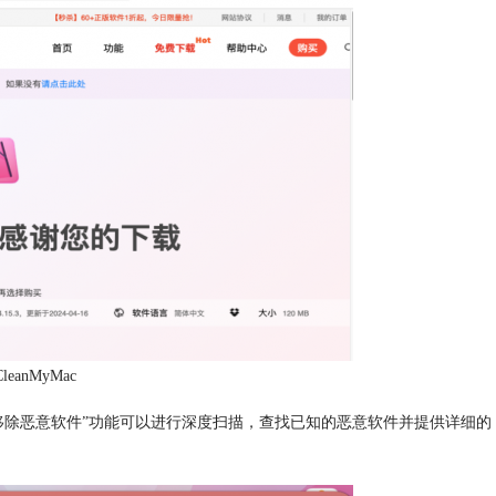
anMyMac
的“移除恶意软件”功能可以进行深度扫描，查找已知的恶意软件并提供详细的