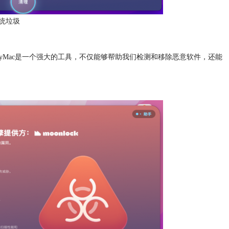
统垃圾
MyMac是一个强大的工具，不仅能够帮助我们检测和移除恶意软件，还能