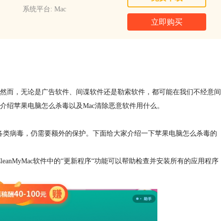
系统平台: Mac
立即购买
然而，无论是广告软件、间谍软件还是勒索软件，都可能在我们不经意间
介绍苹果电脑怎么杀毒以及Mac清除恶意软件用什么。
穷的各类病毒，仍需要额外的保护。下面给大家介绍一下苹果电脑怎么杀毒的
eanMyMac软件中的“更新程序“功能可以帮助检查并安装所有的应用程序