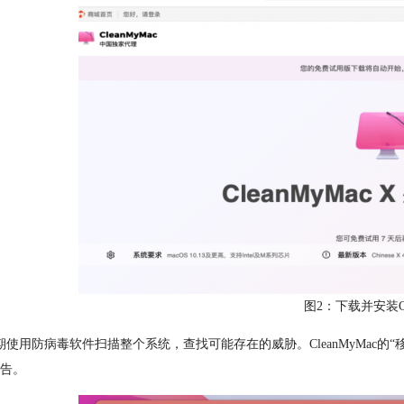
图2：下载并安装Cle
期使用防病毒软件扫描整个系统，查找可能存在的威胁。CleanMyMac
告。