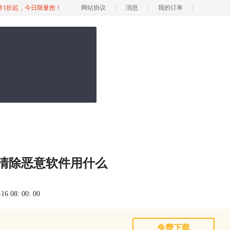
软件1折起，今日限量抢！
网站协议
消息
我的订单
c清除恶意软件用什么
 08: 00: 00
免费下载