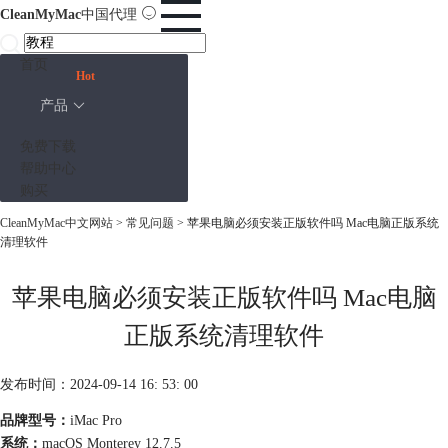
CleanMyMac
中国代理
首页
Hot
产品
免费下载
帮助中心
购买
CleanMyMac中文网站
>
常见问题
> 苹果电脑必须安装正版软件吗 Mac电脑正版系统
清理软件
苹果电脑必须安装正版软件吗 Mac电脑
正版系统清理软件
发布时间：2024-09-14 16: 53: 00
品牌型号：
iMac Pro
系统：
macOS Monterey 12.7.5