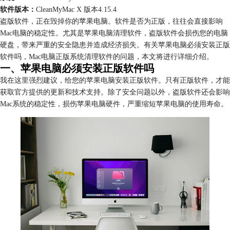
软件版本：
CleanMyMac X 版本4.15.4
盗版软件，正在毁掉你的苹果电脑。软件是否为正版，往往会直接影响
Mac电脑的稳定性。尤其是苹果电脑清理软件，盗版软件会损伤您的电脑
硬盘，带来严重的安全隐患并造成经济损失。有关苹果电脑必须安装正版
软件吗，Mac电脑正版系统清理软件的问题，本文将进行详细介绍。
一、苹果电脑必须安装正版软件吗
我在这里强烈建议，给您的苹果电脑安装正版软件。只有正版软件，才能
获取官方提供的更新和技术支持。除了安全问题以外，盗版软件还会影响
Mac系统的稳定性，损伤苹果电脑硬件，严重缩短苹果电脑的使用寿命。