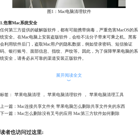
图1：Mac电脑清理软件
1.危害Mac系统安全
任何第三方提供的破解版软件，都有可能携带病毒，严重危害MacOS的系
统安全。在Mac电脑上安装盗版软件，会给不法分子带来可乘之机。黑客
会利用软件后门，盗取Mac用户的隐私数据，例如登录密码、短信验证
码、银行账号、面部信息、指纹、声纹等。因此，为了保障苹果电脑的系
统安全，请务必从可靠的渠道安装正版软件。
展开阅读全文
︾
标签：
苹果电脑清理
，
苹果电脑清理软件
，
苹果电脑清理工具
上一篇：
Mac连接共享文件夹 苹果电脑怎么删除共享文件夹的东西
下一篇：
Mac怎么删除没有叉号的应用 Mac第三方软件如何删除
读者也访问过这里: