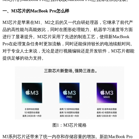
一、M3芯片的MacBook Pro怎么样
M3芯片是苹果在M1、M2之后的又一代自研处理器，它继承了前代产
品的高性能与高能效比，同时在图形处理能力、机器学习速度等方面
进行了显著提升。M3芯片采用了先进的制造工艺，使得新MacBook
Pro在处理复杂任务时更加流畅，同时还能保持较长的电池续航时间。
对于专业人士来说，无论是进行视频编辑还是开发软件，M3芯片都能
提供足够的动力支持。
图1：M3芯片规格
M3系列芯片还带来了统一内存和存储容量的增加。新款MacBook Pro