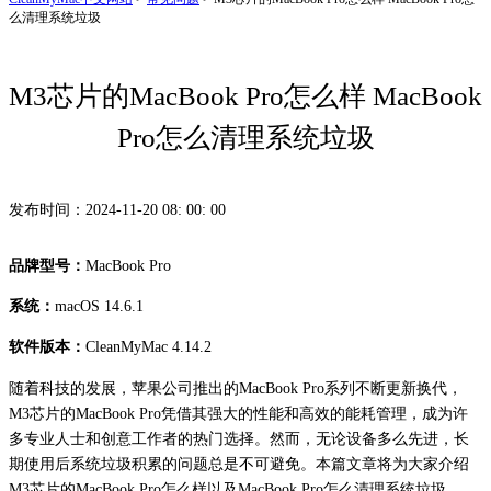
么清理系统垃圾
M3芯片的MacBook Pro怎么样 MacBook
Pro怎么清理系统垃圾
发布时间：2024-11-20 08: 00: 00
品牌型号：
MacBook Pro
系统：
macOS 14.6.1
软件版本：
CleanMyMac 4.14.2
随着科技的发展，苹果公司推出的MacBook Pro系列不断更新换代，
M3芯片的MacBook Pro凭借其强大的性能和高效的能耗管理，成为许
多专业人士和创意工作者的热门选择。然而，无论设备多么先进，长
期使用后系统垃圾积累的问题总是不可避免。本篇文章将为大家介绍
M3芯片的MacBook Pro怎么样以及MacBook Pro怎么清理系统垃圾。