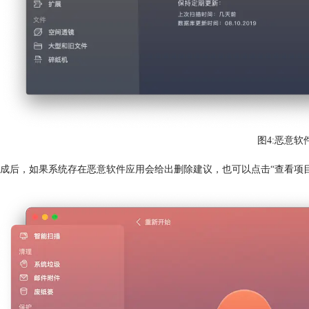
图4:恶意软
成后，如果系统存在恶意软件应用会给出删除建议，也可以点击“查看项目