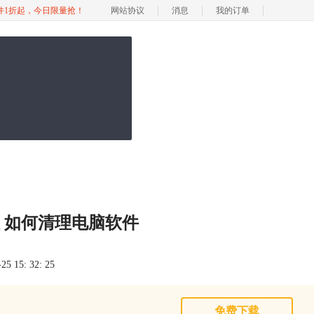
软件1折起，今日限量抢！
网站协议
消息
我的订单
 如何清理电脑软件
 15: 32: 25
免费下载