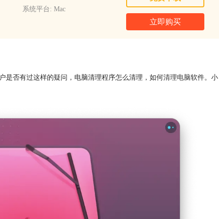
系统平台: Mac
立即购买
新用户是否有过这样的疑问，电脑清理程序怎么清理，如何
清理电脑
软件。小