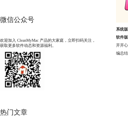
微信公众号
系统版本
软件版本
欢迎加入 CleanMyMac 产品的大家庭，立即扫码关注，
开开心
获取更多软件动态和资源福利。
编总结
热门文章