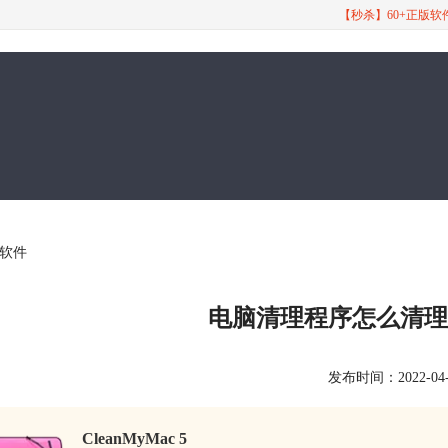
【秒杀】60+正版
脑软件
电脑清理程序怎么清理
发布时间：2022-04-25
CleanMyMac 5