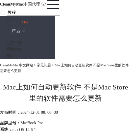
CleanMyMac
中国代理
首页
Hot
产品
免费下载
帮助中心
购买
CleanMyMac中文网站
>
常见问题
> Mac上如何自动更新软件 不是Mac Store里的软件
需要怎么更新
Mac上如何自动更新软件 不是Mac Store
里的软件需要怎么更新
发布时间：2024-12-31 08: 00: 00
品牌型号：
MacBook Pro
系统：
macOS 14.6.1