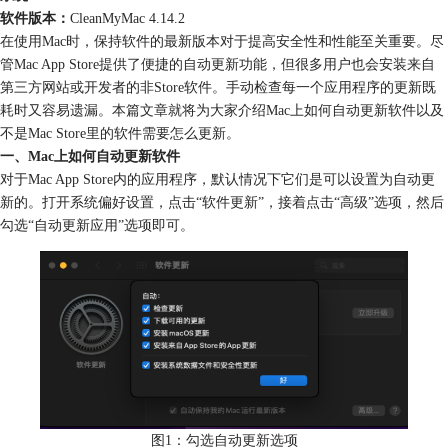
软件版本：
CleanMyMac 4.14.2
在使用Mac时，保持软件的最新版本对于提高安全性和性能至关重要。尽
管Mac App Store提供了便捷的自动更新功能，但很多用户也会安装来自
第三方网站或开发者的非Store软件。手动检查每一个应用程序的更新既
耗时又容易遗漏。本篇文章就将为大家介绍Mac上如何自动更新软件以及
不是Mac Store里的软件需要怎么更新。
一、Mac上如何自动更新软件
对于Mac App Store内的应用程序，默认情况下它们是可以设置为自动更
新的。打开系统偏好设置，点击“软件更新”，接着点击“高级”选项，然后
勾选“自动更新应用”选项即可。
图1：勾选自动更新选项