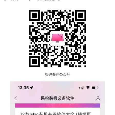
扫码关注公众号