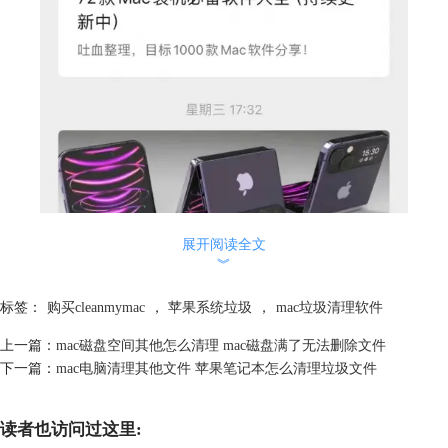
展开阅读全文
︾
标签：
购买cleanmymac
，
苹果系统垃圾
，
mac垃圾清理软件
上一篇：
mac磁盘空间其他怎么清理 mac磁盘满了无法删除文件
下一篇：
mac电脑清理其他文件 苹果笔记本怎么清理垃圾文件
读者也访问过这里: