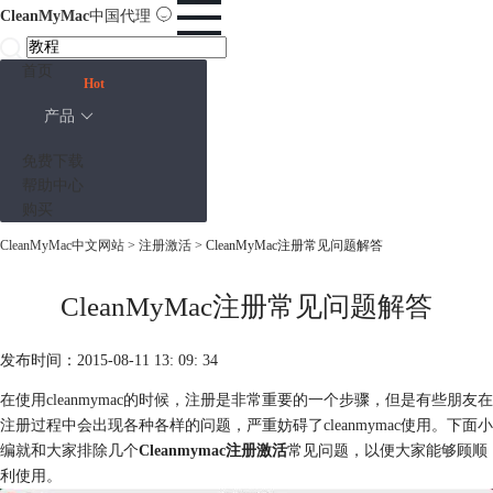
CleanMyMac
中国代理
首页
Hot
产品
免费下载
帮助中心
购买
CleanMyMac中文网站
>
注册激活
> CleanMyMac注册常见问题解答
CleanMyMac注册常见问题解答
发布时间：2015-08-11 13: 09: 34
在使用cleanmymac的时候，注册是非常重要的一个步骤，但是有些朋友在
注册过程中会出现各种各样的问题，严重妨碍了cleanmymac使用。下面小
编就和大家排除几个
Cleanmymac注册激活
常见问题，以便大家能够顾顺
利使用。