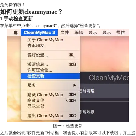
是免费的啦！
如何更新cleanmymac？
1.手动检查更新
在菜单栏中点击“cleanmymac3”，然后选择“检查更新”。
图一：检查更新
之后就会出现“软件更新”对话框，将会提示有新版本可以下载啦，并且提