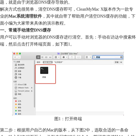
题，就是由于浏览器DNS缓存导致的。
解决方式也很简单，清空DNS缓存即可，CleanMyMac X版本作为一款专
业的
Mac系统清理软件
，其中就自带了帮助用户清空DNS缓存的功能，下
面小编为大家带来具体的演示教程。
一、常规手动清空DNS缓存
用户可以手动对浏览器的DNS缓存进行清空。首先：手动在访达中搜索终
端，然后点击打开终端页面，如下图1。
图1：打开终端
第二步：根据用户自己的Mac的版本，从下图2中，选取合适的一条命