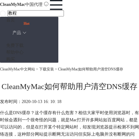
CleanMyMac
中国代理
首页
Hot
产品
免费下载
帮助中心
购买
CleanMyMac中文网站
>
下载安装
> CleanMyMac如何帮助用户清空DNS缓存
CleanMyMac如何帮助用户清空DNS缓存
发布时间：2020-10-13 16: 10: 18
什么是DNS缓存？这个缓存有什么危害？相信大家平时使用浏览器时，有
时候会遇到一个很奇怪的问题，就是Mac打开许多网站如百度网站，都是
可以访问的，但是在打开某个特定网站时，却发现浏览器提示检测不到网
络连接，这种部分网站提示断网无法访问但实际上电脑并没有断网的问