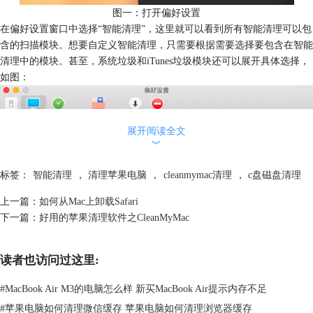
图一：打开偏好设置
在偏好设置窗口中选择“智能清理”，这里就可以看到所有智能清理可以包
含的扫描模块。想要自定义智能清理，只需要根据需要选择要包含在智能
清理中的模块。甚至，系统垃圾和iTunes垃圾模块还可以展开具体选择，
如图：
展开阅读全文
︾
标签：
智能清理
，
清理苹果电脑
，
cleanmymac清理
，
c盘磁盘清理
上一篇：
如何从Mac上卸载Safari
下一篇：
好用的苹果清理软件之CleanMyMac
读者也访问过这里:
#
MacBook Air M3的电脑怎么样 新买MacBook Air提示内存不足
#
苹果电脑如何清理微信缓存 苹果电脑如何清理浏览器缓存