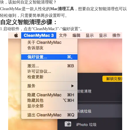
块，该如何自定义智能清理呢？
CleanMyMac是一款人性化的
Mac清理工具
，想要自定义智能清理也可以
轻松做到，只需要简单两步设置即可。
自定义智能清理步骤：
1.启动软件，点击“CleanMyMac3”-“偏好设置”。