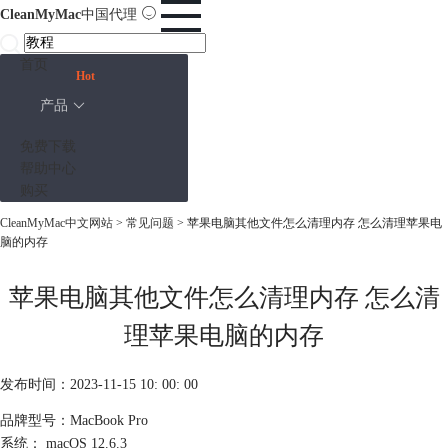
CleanMyMac
中国代理
首页
Hot
产品
免费下载
帮助中心
购买
CleanMyMac中文网站
>
常见问题
> 苹果电脑其他文件怎么清理内存 怎么清理苹果电
脑的内存
苹果电脑其他文件怎么清理内存 怎么清
理苹果电脑的内存
发布时间：2023-11-15 10: 00: 00
品牌型号：MacBook Pro
系统： macOS 12.6.3