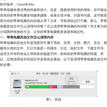
软件版本：CleanMyMac
苹果电脑有着优秀的性能和设计。但是，随着使用时间的增加，你可能会
发现你的苹果电脑变得越来越慢，或者出现卡顿、闪退等问题。这可能是
因为你的苹果电脑的内存被占用了太多，导致系统运行不畅。那么，苹果
电脑其他文件怎么清理内存呢？怎么清理苹果电脑的内存呢？本文将为你
介绍两种有效的方法，让你的苹果电脑恢复速度和稳定性。
一、苹果电脑其他文件怎么清理内存
苹果电脑的其他文件是指那些不属于系统、应用、文档、图片、音乐、视
频等分类的文件，它们可能是一些缓存、日志、临时文件、下载文件等。
这些文件有时候会占用很多的磁盘空间，影响你的苹果电脑的性能。所
以，定期清理这些其他文件是很有必要的。以下是清理苹果电脑其他文件
的步骤：
图1：其他