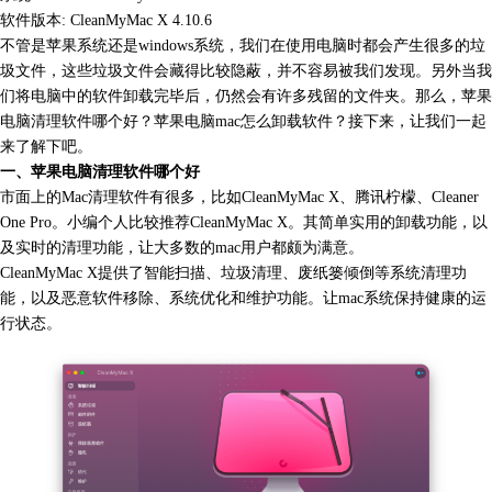
软件版本: CleanMyMac X 4.10.6
不管是苹果系统还是windows系统，我们在使用电脑时都会产生很多的垃
圾文件，这些垃圾文件会藏得比较隐蔽，并不容易被我们发现。另外当我
们将电脑中的软件卸载完毕后，仍然会有许多残留的文件夹。那么，苹果
电脑清理软件哪个好？苹果电脑mac怎么卸载软件？接下来，让我们一起
来了解下吧。
一、苹果电脑清理软件哪个好
市面上的Mac清理软件有很多，比如CleanMyMac X、腾讯柠檬、Cleaner
One Pro。小编个人比较推荐
CleanMyMac X
。其简单实用的卸载功能，以
及实时的清理功能，让大多数的mac用户都颇为满意。
CleanMyMac X提供了智能扫描、垃圾清理、废纸篓倾倒等系统清理功
能，以及恶意软件移除、系统优化和维护功能。让mac系统保持健康的运
行状态。