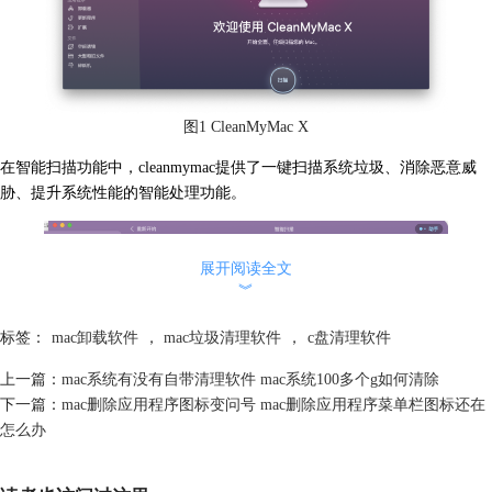
图1 CleanMyMac X
在智能扫描功能中，cleanmymac提供了一键扫描系统垃圾、消除恶意威
胁、提升系统性能的智能处理功能。
展开阅读全文
︾
标签：
mac卸载软件
，
mac垃圾清理软件
，
c盘清理软件
上一篇：
mac系统有没有自带清理软件 mac系统100多个g如何清除
下一篇：
mac删除应用程序图标变问号 mac删除应用程序菜单栏图标还在
怎么办
图2 智能扫描功能