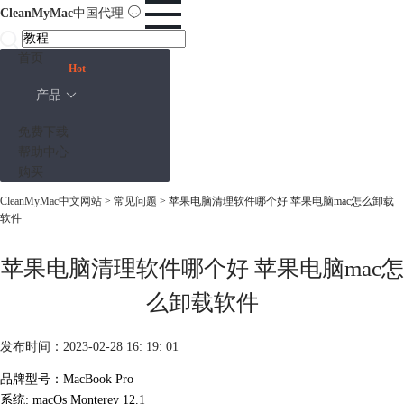
CleanMyMac
中国代理
首页
Hot
产品
免费下载
帮助中心
购买
CleanMyMac中文网站
>
常见问题
> 苹果电脑清理软件哪个好 苹果电脑mac怎么卸载
软件
苹果电脑清理软件哪个好 苹果电脑mac怎
么卸载软件
发布时间：2023-02-28 16: 19: 01
品牌型号：MacBook Pro
系统: macOs Monterey 12.1