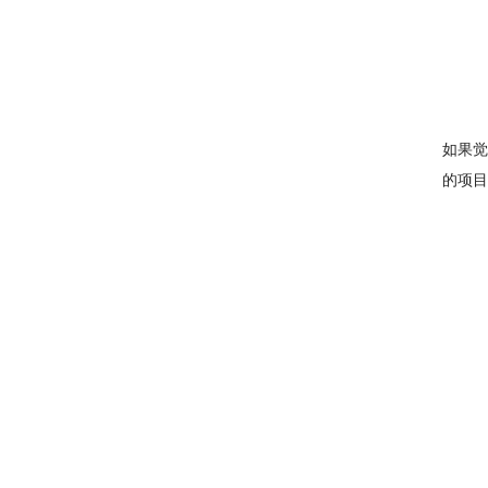
如果觉
的项目