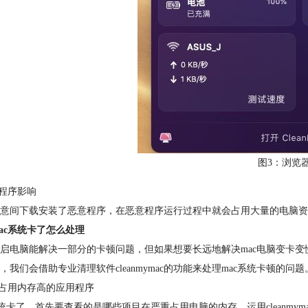
图3：浏览
意程序影响
意间下载安装了恶意程序，在恶意程序运行过程中就会占用大量的电脑资
ac系统卡了怎么处理
启电脑能解决一部分的卡顿问题，但如果想要长远地解决mac电脑变卡变
，我们会借助专业清理软件cleanmymac的功能来处理mac系统卡顿的问题
闭占用内存高的应用程序
系统卡了，首先要查看的是哪些项目在严重占用电脑的内存。运用cleanmy