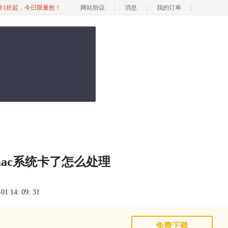
软件1折起，今日限量抢！
网站协议
消息
我的订单
mac系统卡了怎么处理
 14: 09: 31
免费下载