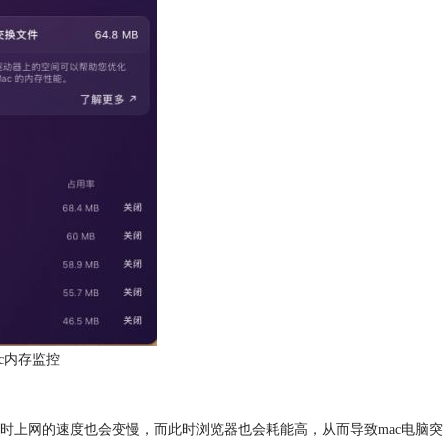
mac内存监控
时上网的速度也会变慢，而此时浏览器也会耗能高，从而导致mac电脑突