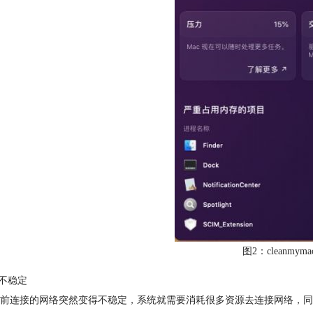
图2：cleanmy
络不稳定
前连接的网络突然变得不稳定，系统就需要消耗很多资源去连接网络，同