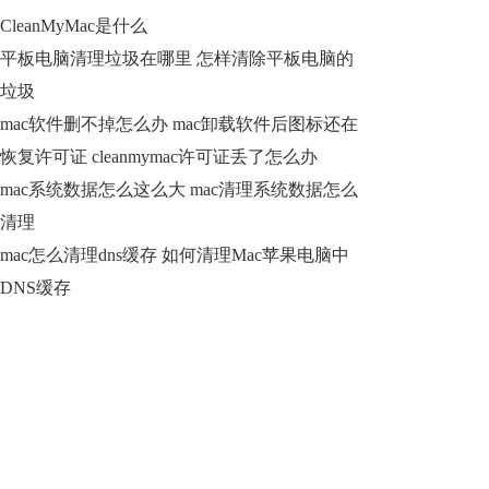
CleanMyMac是什么
平板电脑清理垃圾在哪里 怎样清除平板电脑的
垃圾
mac软件删不掉怎么办 mac卸载软件后图标还在
恢复许可证 cleanmymac许可证丢了怎么办
mac系统数据怎么这么大 mac清理系统数据怎么
清理
mac怎么清理dns缓存 如何清理Mac苹果电脑中
DNS缓存