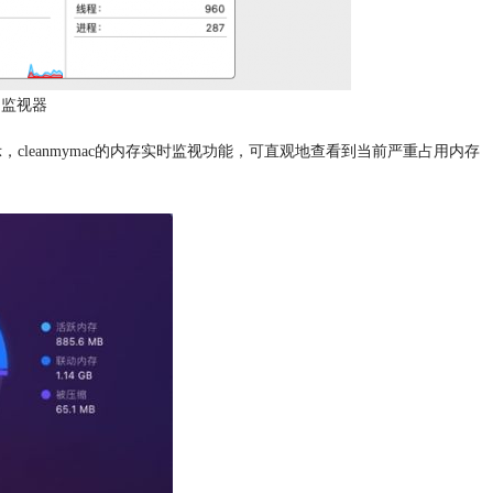
动监视器
示，cleanmymac的内存实时监视功能，可直观地查看到当前严重占用内存