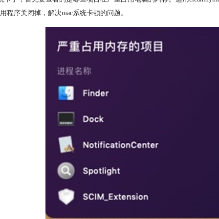
用程序关闭掉，解决mac系统卡顿的问题。