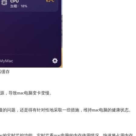
器缓存
源，导致mac电脑变卡变慢。
慢的问题，还是得有针对性地采取一些措施，维持mac电脑的健康状态。
。
mac的实时监控功能，实时监看mac电脑的内存使用情况，快速将占用内存