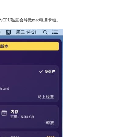
CPU温度会导致mac电脑卡顿。