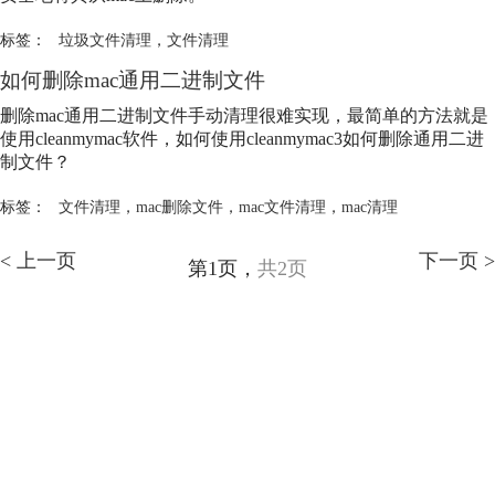
标签：
垃圾文件清理
，
文件清理
如何删除mac通用二进制文件
删除mac通用二进制文件手动清理很难实现，最简单的方法就是
使用cleanmymac软件，如何使用cleanmymac3如何删除通用二进
制文件？
标签：
文件清理
，
mac删除文件
，
mac文件清理
，
mac清理
< 上一页
下一页 >
第1页，
共2页
产品
支持