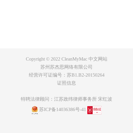
支持
关于
客服
Copyright © 2022
CleanMyMac 中文网站
苏州苏杰思网络有限公司
经营许可证编号：苏B1.B2-20150264
证照信息
特聘法律顾问：江苏政纬律师事务所 宋红波
苏ICP备14036386号-41