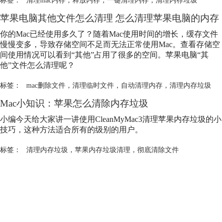
苹果电脑其他文件怎么清理 怎么清理苹果电脑的内存
你的Mac已经使用多久了？随着Mac使用时间的增长，缓存文件
慢慢变多，导致存储空间不足而无法正常使用Mac。查看存储空
间使用情况可以看到“其他”占用了很多的空间。苹果电脑“其
他”文件怎么清理呢？
标签：
mac删除文件
，
清理临时文件
，
自动清理内存
，
清理内存垃圾
Mac小知识：苹果怎么清除内存垃圾
小编今天给大家讲一讲使用CleanMyMac3清理苹果内存垃圾的小
技巧，这种方法适合所有的级别的用户。
标签：
清理内存垃圾
，
苹果内存垃圾清理
，
彻底清除文件
产品