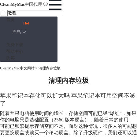
CleanMyMac
中国代理
首页
Hot
产品
免费下载
帮助中心
购买
CleanMyMac中文网站
>
清理内存垃圾
清理内存垃圾
苹果笔记本存储可以扩大吗 苹果笔记本可用空间不够
了
随着苹果电脑使用时间的增长，存储空间可能已经“爆红”，如果
你的电脑只是基础配置（256G版本硬盘），随着日常的使用，
可能已频繁提示存储空间不足。面对这种情况，很多人的可能想
要更换硬盘或购买一个移动硬盘。除了升级硬件，我们还可以通