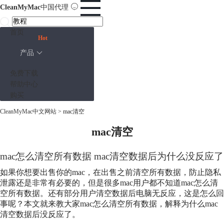
CleanMyMac
中国代理
首页
Hot
产品
免费下载
帮助中心
购买
CleanMyMac中文网站
>
mac清空
mac清空
mac怎么清空所有数据 mac清空数据后为什么没反应了
如果你想要出售你的mac，在出售之前清空所有数据，防止隐私
泄露还是非常有必要的，但是很多mac用户都不知道mac怎么清
空所有数据。还有部分用户清空数据后电脑无反应，这是怎么回
事呢？本文就来教大家mac怎么清空所有数据，解释为什么mac
清空数据后没反应了。