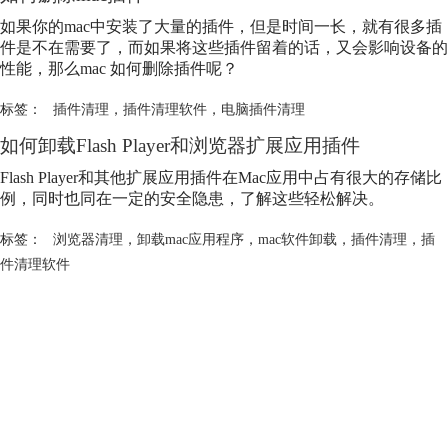
如果你的mac中安装了大量的插件，但是时间一长，就有很多插
件是不在需要了，而如果将这些插件留着的话，又会影响设备的
性能，那么mac 如何删除插件呢？
标签：
插件清理
，
插件清理软件
，
电脑插件清理
如何卸载Flash Player和浏览器扩展应用插件
Flash Player和其他扩展应用插件在Mac应用中占有很大的存储比
例，同时也同在一定的安全隐患，了解这些轻松解决。
标签：
浏览器清理
，
卸载mac应用程序
，
mac软件卸载
，
插件清理
，
插
件清理软件
产品
支持