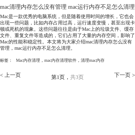
mac清理内存怎么没有管理 mac运行内存不足怎么清理
Mac是一款优秀的电脑系统，但是随着使用时间的增长，它也会
出现一些问题，比如内存占用过高，运行速度变慢，甚至出现卡
顿或死机的现象。这些问题往往是由于Mac上的垃圾文件、缓存
文件、重复文件等造成的，它们占用了大量的内存空间，影响了
Mac的性能和稳定性。本文将为大家介绍mac清理内存怎么没有
管理，mac运行内存不足怎么清理。
标签：
Mac内存清理
，
mac内存清理软件
，
清理mac内存
< 上一页
下一页 >
第1页，
共3页
产品
支持