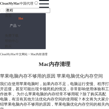
CleanMyMac
中国代理
首页
Hot
产品
免费下载
帮助中心
购买
CleanMyMac中文网站
>
Mac内存清理
Mac内存清理
苹果电脑内存不够用的原因 苹果电脑优化内存空间
我们在使用苹果电脑时，如果内存不足，电脑运行变慢、程序打
开迟缓，甚至可能出现卡顿死机的情况，非常影响使用体验和工
作效率 。为什么苹果电脑的内存经常不够用呢？除了购买高配
电脑，有没有其他方法优化内存空间的使用呢？本文将为大家介
绍苹果电脑内存不够用的原因，苹果电脑优化内存空间的相关内