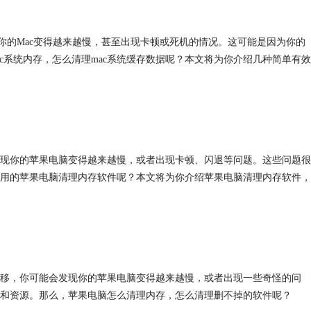
你的Mac变得越来越慢，甚至出现卡顿或死机的情况。这可能是因为你的
c系统内存，怎么清理mac系统缓存数据呢？本文将为你介绍几种简单有效
现你的苹果电脑变得越来越慢，或者出现卡顿、闪退等问题。这些问题很
用的苹果电脑清理内存软件呢？本文将为你介绍苹果电脑清理内存软件，
移，你可能会发现你的苹果电脑变得越来越慢，或者出现一些奇怪的问
和资源。那么，苹果电脑怎么清理内存，怎么清理删不掉的软件呢？