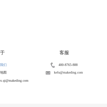
于
客服
我们
400-8765-888
地图
kefu@makeding.com
qi@makeding.com