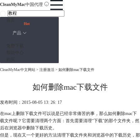
CleanMyMac
中国代理
首页
Hot
产品
免费下载
帮助中心
购买
CleanMyMac中文网站
>
注册激活
> 如何删除mac下载文件
如何删除mac下载文件
发布时间：2015-08-05 13: 26: 17
在mac上删除下载文件可以说是已经非常痛苦的事，那么如何删除mac下
载文件呢？它需要清理两个方面：首先需要清理“下载”的那个文件夹，然
后在浏览器中删除下载历史。
但是，现在又一个更好的方法清理下载文件夹和浏览器中的下载历史，那