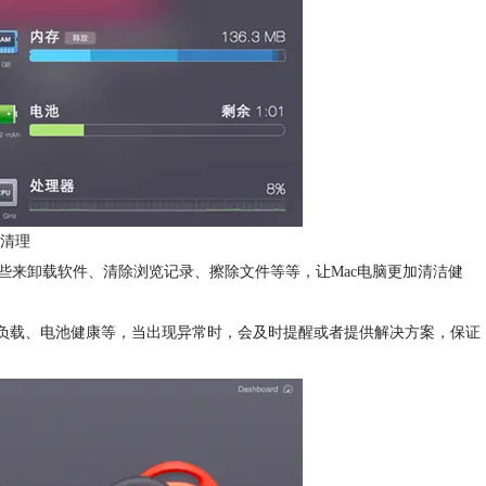
清理
些来卸载软件、清除浏览记录、擦除文件等等，让Mac电脑更加清洁健
负载、电池健康等，当出现异常时，会及时提醒或者提供解决方案，保证