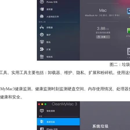
图二：垃圾
用工具。实用工具主要包括：卸载器、维护、隐私、扩展和粉碎机。使用这
anMyMac3健康监测
。健康监测时刻监测硬盘空间、内存使用情况、处理器
健康和安全。