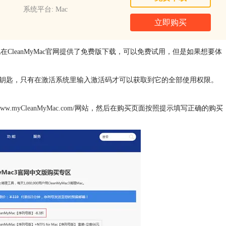
系统平台: Mac
立即购买
现在CleanMyMac官网提供了免费版下载，可以免费试用，但是如果想要体
软件的钥匙，只有在激活系统里输入激活码才可以获取到它的全部使用权限。
/www.myCleanMyMac.com/
网站，然后在购买页面按照提示填写正确的购买