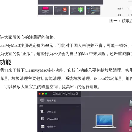
图一：获取
讲大家所关心的注册码的价格。
leanMyMac3注册码定价为99元，可能对于国人来说并不贵，可能一
为便宜的伪“正版”，这些行为不仅会为自己的Mac带来风险，还严重威
功能
我们来了解下CleanMyMac核心功能。它核心功能只要包括垃圾清理、
圾清理。垃圾清理主要包括智能清理、系统垃圾清理、iPhoto垃圾清理、邮
，可以释放大量宝贵的磁盘空间，提高Mac的运行速度。