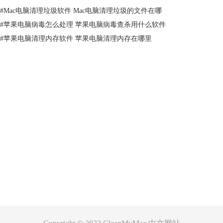
#
Mac电脑清理垃圾软件 Mac电脑清理垃圾的文件在哪
#
苹果电脑病毒怎么处理 苹果电脑病毒查杀用什么软件
#
苹果电脑清理内存软件 苹果电脑清理内存在哪里
产品
支持
关于
客服