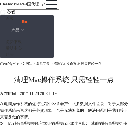
CleanMyMac
中国代理
首页
Hot
产品
免费下载
帮助中心
购买
CleanMyMac中文网站
>
常见问题
> 清理Mac操作系统 只需轻轻一点
清理Mac操作系统 只需轻轻一点
发布时间：2017-11-28 20: 01: 19
在电脑操作系统的运行过程中经常会产生很多数据文件垃圾，对于大部分
操作系统来说这都是必然现象，也是无法避免的，解决问题则是我们接下
来需要做的事情。
对于Mac操作系统来说它本身的系统优化能力相比于其他的操作系统更强