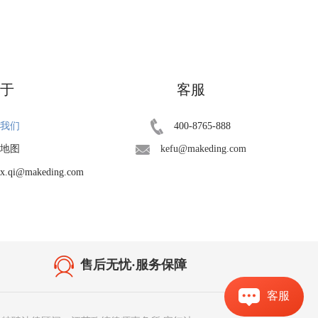
于
客服
我们
400-8765-888
地图
kefu@makeding.com
qi@makeding.com
售后无忧·服务保障
客服