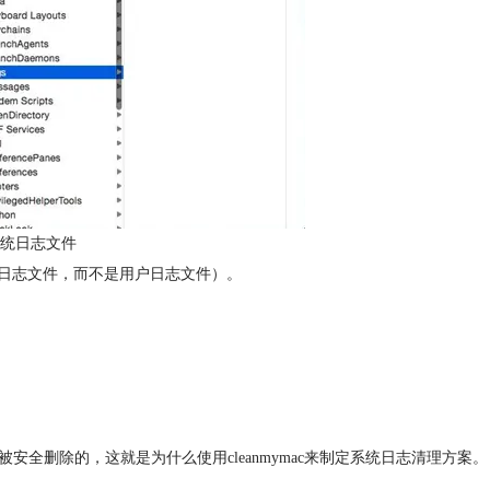
统日志文件
系统日志文件，而不是用户日志文件）。
被安全删除的，这就是为什么使用cleanmymac来制定系统日志清理方案。