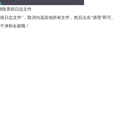
ac删除系统日志文件
系统日志文件”，取消勾选其他所有文件，然后点击“清理”即可。
加干净和全面哦！