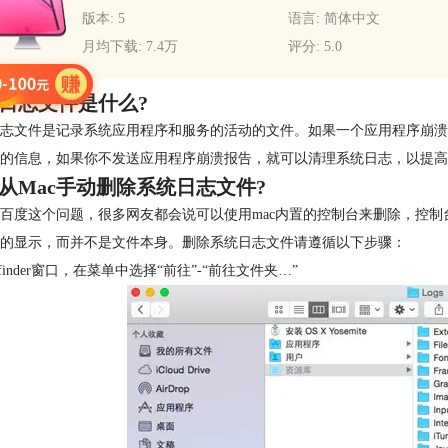
版本: 5
语言: 简体中文
月均下载: 7.4万
评分: 5.0
日志文件是什么?
志文件是记录系统应用程序和服务的活动的文件。如果一个应用程序崩溃
的信息，如果你不发送应用程序崩溃报告，就可以清理系统日志，以提高
从Mac手动删除系统日志文件?
百度这个问题，很多网友都会说可以使用mac内置的控制台来删除，控制
的显示，而并不是文件本身。删除系统日志文件请遵循以下步骤：
开finder窗口，在菜单中选择“前往”-“前往文件夹…”