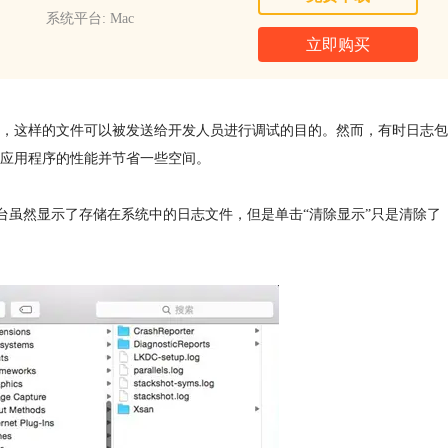
系统平台: Mac
立即购买
，这样的文件可以被发送给开发人员进行调试的目的。然而，有时日志包
应用程序的性能并节省一些空间。
台虽然显示了存储在系统中的日志文件，但是单击“清除显示”只是清除了