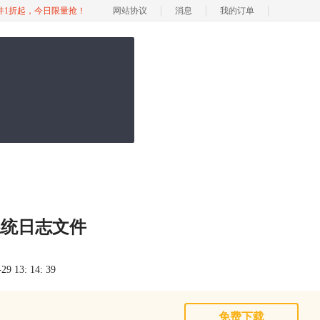
软件1折起，今日限量抢！
网站协议
消息
我的订单
系统日志文件
 13: 14: 39
免费下载