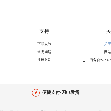
支持
关
下载安装
关于
常见问题
网站
注册激活
商务合作：alex.
便捷支付·闪电发货