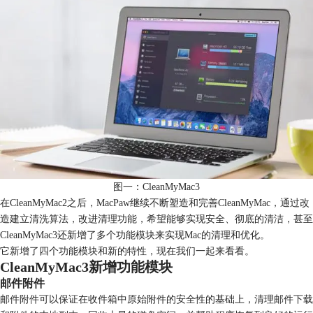
图一：CleanMyMac3
在CleanMyMac2之后，MacPaw继续不断塑造和完善CleanMyMac，通过改
造建立清洗算法，改进清理功能，希望能够实现安全、彻底的清洁，甚至
CleanMyMac3还新增了多个功能模块来实现Mac的清理和优化。
它新增了四个功能模块和新的特性，现在我们一起来看看。
CleanMyMac3新增功能模块
邮件附件
邮件附件可以保证在收件箱中原始附件的安全性的基础上，清理邮件下载