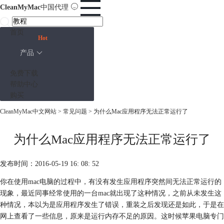
CleanMyMac
中国代理
首页
Hot
产品
免费下载
帮助中心
购买
CleanMyMac中文网站
>
常见问题
> 为什么Mac应用程序无法正常运行了
为什么Mac应用程序无法正常运行了
发布时间：2016-05-19 16: 08: 52
你在使用mac电脑的过程中，有没有发生应用程序突然间无法正常运行的
现象，最近同事经常使用的一台mac就出现了这种情况，之前从未发生这
种情况，本以为是应用程序发生了错误，重装之后发现还是如此，于是在
网上查看了一些信息，原来是运行内存不足的原因。这时候苹果电脑专门