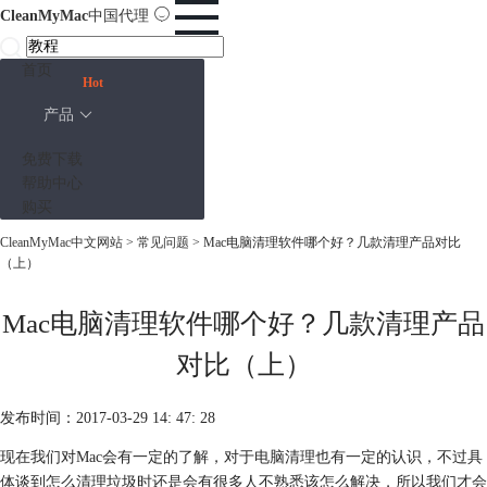
CleanMyMac
中国代理
首页
Hot
产品
免费下载
帮助中心
购买
CleanMyMac中文网站
>
常见问题
> Mac电脑清理软件哪个好？几款清理产品对比
（上）
Mac电脑清理软件哪个好？几款清理产品
对比（上）
发布时间：2017-03-29 14: 47: 28
现在我们对Mac会有一定的了解，对于电脑清理也有一定的认识，不过具
体谈到怎么清理垃圾时还是会有很多人不熟悉该怎么解决，所以我们才会