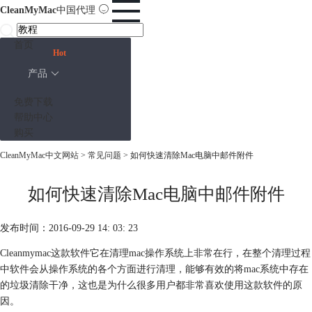
CleanMyMac
中国代理
首页
Hot
产品
免费下载
帮助中心
购买
CleanMyMac中文网站
>
常见问题
> 如何快速清除Mac电脑中邮件附件
如何快速清除Mac电脑中邮件附件
发布时间：2016-09-29 14: 03: 23
Cleanmymac这款软件它在清理mac操作系统上非常在行，在整个清理过程
中软件会从操作系统的各个方面进行清理，能够有效的将mac系统中存在
的垃圾清除干净，这也是为什么很多用户都非常喜欢使用这款软件的原
因。