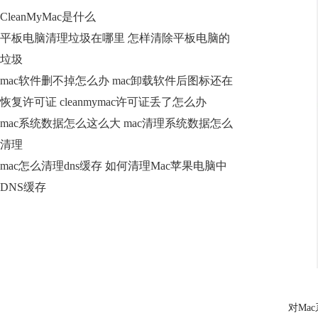
CleanMyMac是什么
平板电脑清理垃圾在哪里 怎样清除平板电脑的
垃圾
mac软件删不掉怎么办 mac卸载软件后图标还在
恢复许可证 cleanmymac许可证丢了怎么办
mac系统数据怎么这么大 mac清理系统数据怎么
清理
mac怎么清理dns缓存 如何清理Mac苹果电脑中
DNS缓存
对Ma