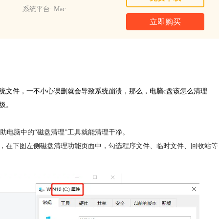
系统平台: Mac
立即购买
统文件，一不小心误删就会导致系统崩溃，那么，电脑c盘该怎么清理
圾。
借助电脑中的“磁盘清理”工具就能清理干净。
理”，在下图左侧磁盘清理功能页面中，勾选程序文件、临时文件、回收站等