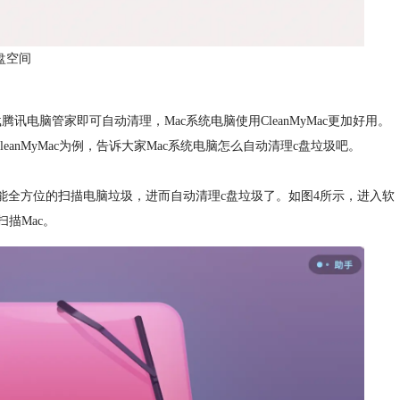
盘空间
讯电脑管家即可自动清理，Mac系统电脑使用CleanMyMac更加好用。
eanMyMac为例，告诉大家Mac系统电脑怎么自动清理c盘垃圾吧。
功能就能全方位的扫描电脑垃圾，进而自动清理c盘垃圾了。如图4所示，进入软
描Mac。