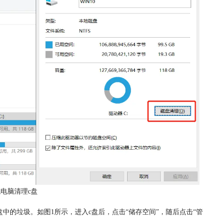
系统电脑清理c盘
盘中的垃圾。如图1所示，进入c盘后，点击“储存空间”，随后点击“管