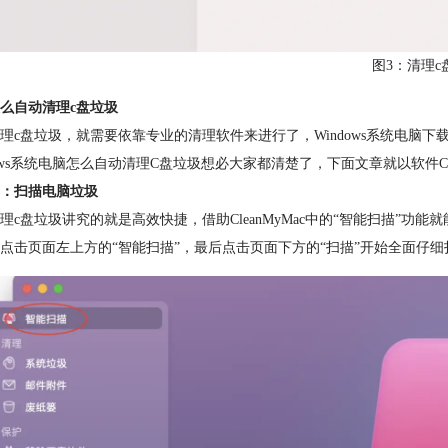
图3：清理c
么自动清理c盘垃圾
理c盘垃圾，就需要依靠专业的清理软件来进行了，Windows系统电脑下载腾
dows系统电脑怎么自动清理C盘垃圾想必大家都清楚了，下面文章就以软件Cl
：扫描电脑垃圾
理c盘垃圾讲究的就是高效快捷，借助CleanMyMac中的“智能扫描”
点击页面左上方的“智能扫描”，最后点击页面下方的“扫描”开始全面仔细扫