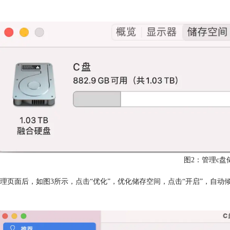
图2：管理c盘
理页面后，如图3所示，点击“优化”，优化储存空间，点击“开启”，自动