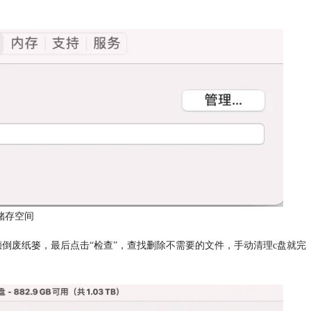
储存空间
倾倒废纸篓，最后点击“检查”，查找删除不需要的文件，手动清理c盘就完