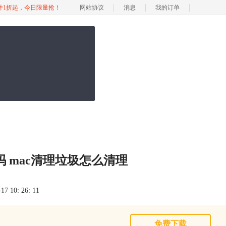
软件1折起，今日限量抢！
网站协议
消息
我的订单
吗 mac清理垃圾怎么清理
 10: 26: 11
免费下载