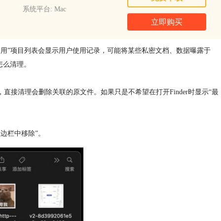
系统平台: Mac
立即购买
近使用”项目列表会显示用户使用记录，可能将某些私密文档、数据曝露于
怎么清理。
直接清理会删除关联的原文件。如果只是不希望在打开Finder时显示“最
从边栏中移除”。