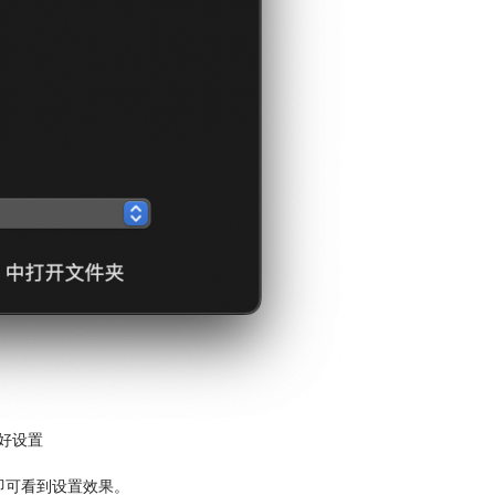
好设置
r即可看到设置效果。