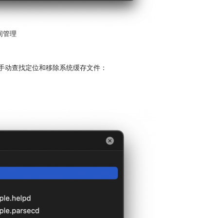
间管理
何手动查找定位和移除系统缓存文件：