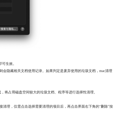
置即可生效。
的方法则会隐藏相关文档使用记录。如果判定是废弃使用的垃圾文档，mac清理
构成，将占用磁盘空间较大的垃圾文档、程序等进行选择性清理。
接清理，仅需点击选择需要清理的项目后，再点击界面右下角的“删除”按