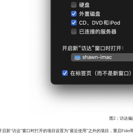
图2：访达偏
开启新“访达”窗口时打开的项目设置为“最近使用”之外的项目，重启Fide