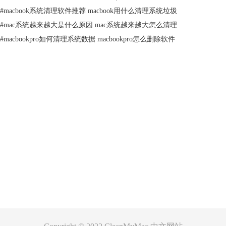
#
macbook系统清理软件推荐 macbook用什么清理系统垃圾
#
mac系统越来越大是什么原因 mac系统越来越大怎么清理
#
macbookpro如何清理系统数据 macbookpro怎么删除软件
产品
支持
关于
客服