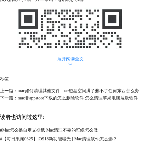
展开阅读全文
︾
标签：
上一篇：
mac如何清理其他文件 mac磁盘空间满了删不了任何东西怎么办
下一篇：
mac非appstore下载的怎么删除软件 怎么清理苹果电脑垃圾软件
读者也访问过这里:
#
Mac怎么换自定义壁纸 Mac清理不要的壁纸怎么做
#
【每日果闻0325】iOS18新功能曝光 | Mac清理软件怎么选？