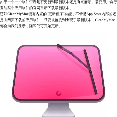
如果一个一个软件查看是否更新到最新版本还是有点麻烦。需要用户自行
登陆某个应用软件的官网重新下载最新版本。
还好
CleanMyMac
拥有内置的“更新程序”功能，不管是App Store内部的还
是由网页下载的应用软件，只要被监测到出现了最新版本，CleanMyMac
都会为我们显示，随即便可开始更新。