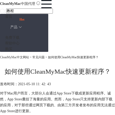
CleanMyMac
中国代理
首页
Hot
产品
免费下载
帮助中心
购买
CleanMyMac中文网站
>
常见问题
> 如何使用CleanMyMac快速更新程序？
如何使用CleanMyMac快速更新程序？
发布时间：2021-05-10 11: 42: 43
对于Mac用户而言，大部分人会通过App Store下载或更新应用程序。诚
然，App Store囊括了海量的应用。然而，App Store只支持更新内部下载
的应用，对于那些通过网页下载的、由第三方开发者发布的应用无法通过
App Store进行更新。