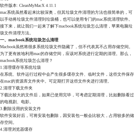
软件版本: CleanMyMacX 4.11.1
mac系统虽然看起来比较深奥，但其垃圾文件清理的方法也很简单的，可
以手动将垃圾文件清理到垃圾桶，也可以使用专门的mac系统清理软件。
接下来，就让我们一起来了解下macbook系统垃圾怎么清理，苹果电脑垃
圾文件清理方法。
一、macbook系统垃圾怎么清理
Macbook虽然将很多系统垃圾文件隐藏了，但不代表其不占用存储空间。
为了更有效地利用mac的存储空间，应该对系统进行定期的清理。那么，
macbook系统垃圾怎么清理？
1.清理缓存等系统垃圾
在系统、软件运行过程中会产生很多缓存文件、临时文件，这些文件保存
在mac的资源库文件夹中。可定期打开这些文件夹进行清理。
2.清理下载文件夹
下载比较大的文件后，如果已使用完毕，可考虑定期清理，比如删除看过
的电视剧、电影。
3.删除没用的安装文件
软件安装好后，可将安装包删除，因安装包一般会比较大，占用较多的储
存空间。
4.清理浏览器缓存