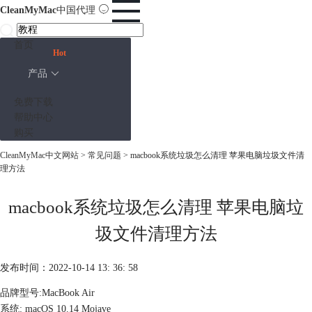
CleanMyMac
中国代理
首页
Hot
产品
免费下载
帮助中心
购买
CleanMyMac中文网站
>
常见问题
> macbook系统垃圾怎么清理 苹果电脑垃圾文件清
理方法
macbook系统垃圾怎么清理 苹果电脑垃
圾文件清理方法
发布时间：2022-10-14 13: 36: 58
品牌型号:MacBook Air
系统: macOS 10.14 Mojave