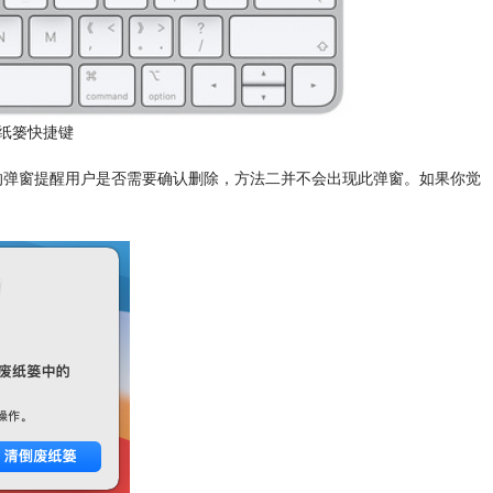
纸篓快捷键
弹窗提醒用户是否需要确认删除，方法二并不会出现此弹窗。如果你觉