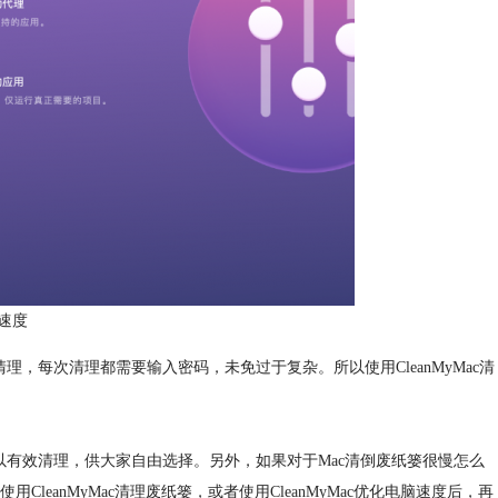
速度
每次清理都需要输入密码，未免过于复杂。所以使用CleanMyMac清
。
有效清理，供大家自由选择。另外，如果对于Mac清倒废纸篓很慢怎么
eanMyMac清理废纸篓，或者使用CleanMyMac优化电脑速度后，再