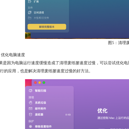
图5：清理
优化电脑速度
因为电脑运行速度缓慢造成了清理废纸篓速度过慢，可以尝试优化电脑速度，
行的应用，也是解决清理废纸篓速度过慢的好方法。