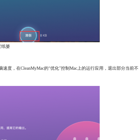
废纸篓
在CleanMyMac的“优化”控制Mac上的运行应用，退出部分当前不