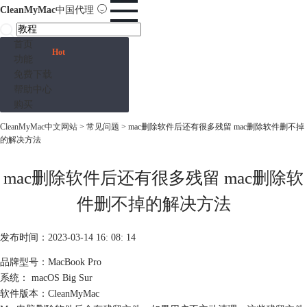
CleanMyMac
中国代理
首页
Hot
功能
免费下载
帮助中心
购买
CleanMyMac中文网站
>
常见问题
> mac删除软件后还有很多残留 mac删除软件删不掉
的解决方法
mac删除软件后还有很多残留 mac删除软
件删不掉的解决方法
发布时间：2023-03-14 16: 08: 14
品牌型号：MacBook Pro
系统： macOS Big Sur
软件版本：CleanMyMac