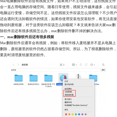
Mac电脑删除软件后会有残留文件，如果用户不主动清理，这些残留文件
会一直占用电脑的存储空间。随着日常使用，残留文件越来越多，会引起
电脑运行变慢，存储空间不足。这些残留文件应该怎么清理呢？不少用户
还会遇到无法卸载软件的情况，如果你使用安装包安装软件，将无法直接
拖动到废纸篓，对于这类软件应该怎么卸载呢？本文就来告诉大家mac删
除软件后还有很多残留怎么办，mac删除软件删不掉的解决办法。
一、mac删除软件后还有很多残留
Mac删除软件后通常会有残留，例如：将软件移入废纸篓并不是从电脑上
删除，废纸篓里的软件仍然占据着存储空间。所以，为了彻底删除软件，
要及时清理废纸篓里的软件。