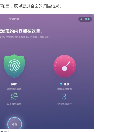
”项目，获得更加全面的扫描结果。