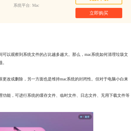
系统平台: Mac
立即购买
间可以观察到系统文件的占比越多越大。那么，mac系统如何清理垃圾文
题。
误更改或删除，另一方面也是维持mac系统的封闭性。但对于电脑小白来
系统清理功能，可进行系统的缓存文件、临时文件、日志文件、无用下载文件等