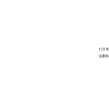
打开资
该删除