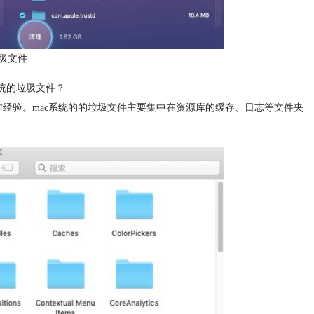
圾文件
系统的垃圾文件？
作经验。mac系统的的垃圾文件主要集中在资源库的缓存、日志等文件夹