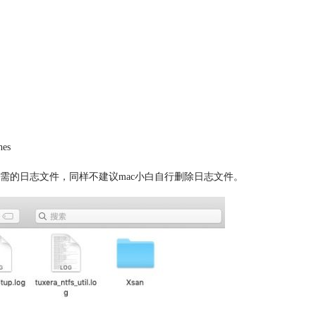
es
需的日志文件，同样不建议mac小白自行删除日志文件。