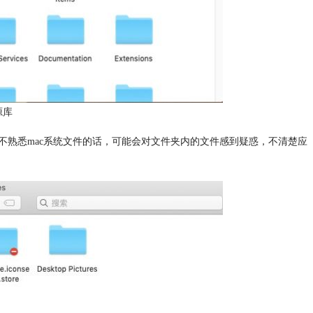
源库
果不熟悉mac系统文件的话，可能会对文件夹内的文件感到疑惑，不清楚应