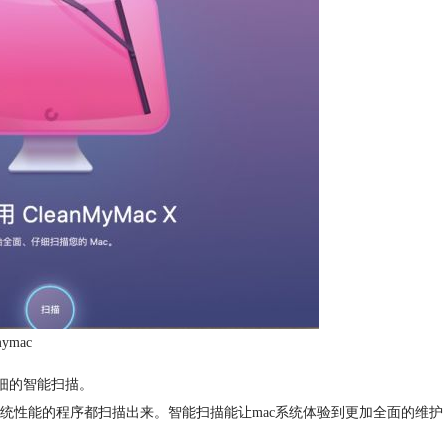
ymac
仔细的智能扫描。
升系统性能的程序都扫描出来。智能扫描能让mac系统体验到更加全面的维护