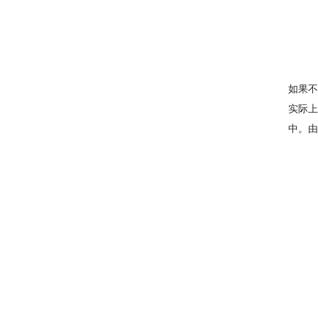
如果不
实际上
中。由