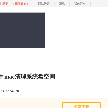
软件1折起，今日限量抢！
网站协议
消息
我的订单
 mac清理系统盘空间
 09: 54: 30
免费下载