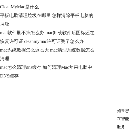
CleanMyMac是什么
平板电脑清理垃圾在哪里 怎样清除平板电脑的
垃圾
mac软件删不掉怎么办 mac卸载软件后图标还在
恢复许可证 cleanmymac许可证丢了怎么办
mac系统数据怎么这么大 mac清理系统数据怎么
清理
mac怎么清理dns缓存 如何清理Mac苹果电脑中
DNS缓存
如果您
在智能
服务，