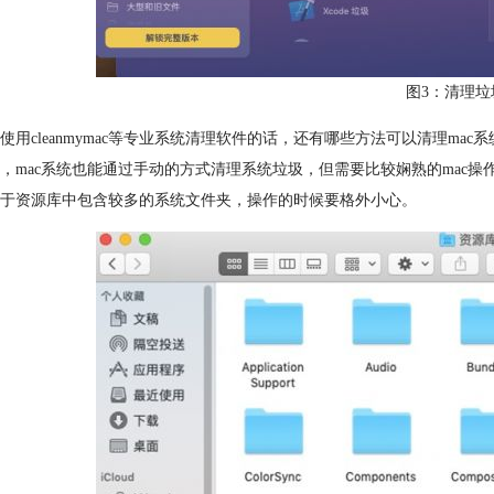
图3：清理垃
使用cleanmymac等专业系统清理软件的话，还有哪些方法可以清理mac
，mac系统也能通过手动的方式清理系统垃圾，但需要比较娴熟的mac操
于资源库中包含较多的系统文件夹，操作的时候要格外小心。