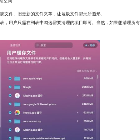
储空间
件、日志文件、旧更新的文件夹等，让垃圾文件都无所遁形。
文件列表，用户只需在列表中勾选需要清理的项目即可。当然，如果想清理所有