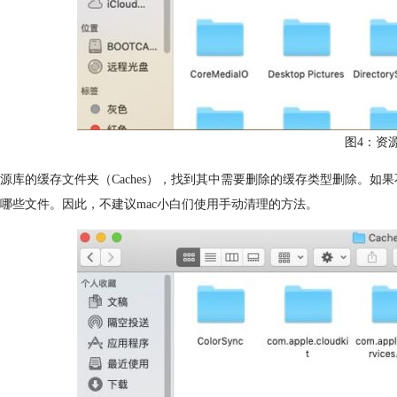
图4：资
源库的缓存文件夹（Caches），找到其中需要删除的缓存类型删除。如
哪些文件。因此，不建议mac小白们使用手动清理的方法。