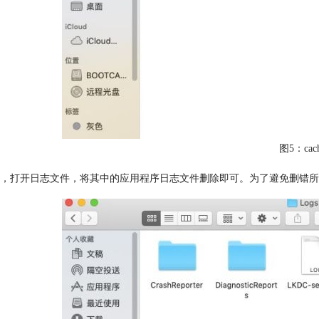
图5：cach
，打开日志文件，将其中的应用程序日志文件删除即可。为了避免删错所