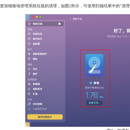
更加细致地管理系统垃圾的清理，如图2所示，可使用扫描结果中的“清理