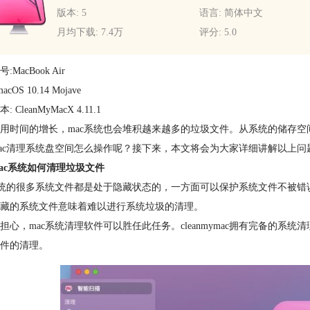
版本: 5
语言: 简体中文
月均下载: 7.4万
评分: 5.0
:MacBook Air
acOS 10.14 Mojave
 CleanMyMacX 4.11.1
用时间的增长，mac系统也会堆积越来越多的垃圾文件。从系统的储存空
ac清理系统盘空间怎么操作呢？接下来，本文将会为大家详细讲解以上问
ac系统如何清理垃圾文件
系统的很多系统文件都是处于隐藏状态的，一方面可以保护系统文件不被错
藏的系统文件意味着难以进行系统垃圾的清理。
担心，mac系统清理软件可以胜任此任务。cleanmymac拥有完备的
件的清理。