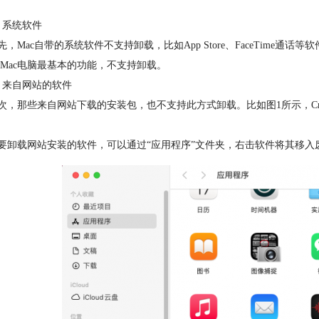
系统软件
Mac自带的系统软件不支持卸载，比如App Store、FaceTime通
Mac电脑最基本的功能，不支持卸载。
来自网站的软件
那些来自网站下载的安装包，也不支持此方式卸载。比如图1所示，CrossO
卸载网站安装的软件，可以通过“应用程序”文件夹，右击软件将其移入