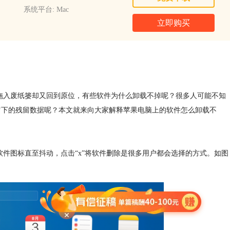
系统平台: Mac
立即购买
拖入废纸篓却又回到原位，有些软件为什么卸载不掉呢？很多人可能不知
后留下的残留数据呢？本文就来向大家解释苹果电脑上的软件怎么卸载不
软件图标直至抖动，点击“x”将软件删除是很多用户都会选择的方式。如图