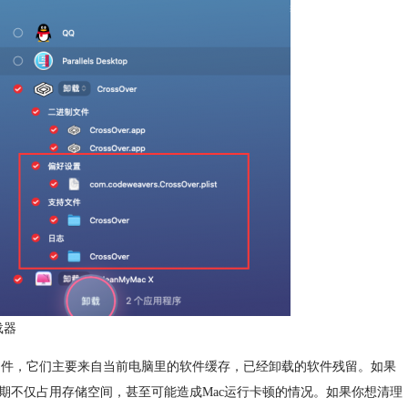
载器
圾文件，它们主要来自当前电脑里的软件缓存，已经卸载的软件残留。如果
期不仅占用存储空间，甚至可能造成Mac运行卡顿的情况。如果你想清理