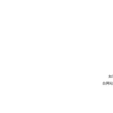
如果你
自网站