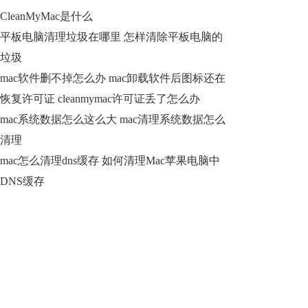
CleanMyMac是什么
平板电脑清理垃圾在哪里 怎样清除平板电脑的
垃圾
mac软件删不掉怎么办 mac卸载软件后图标还在
恢复许可证 cleanmymac许可证丢了怎么办
mac系统数据怎么这么大 mac清理系统数据怎么
清理
mac怎么清理dns缓存 如何清理Mac苹果电脑中
DNS缓存