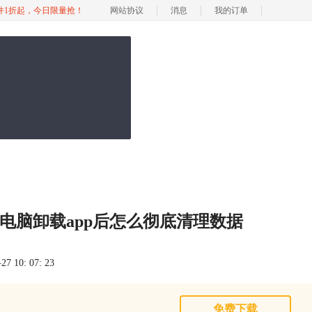
软件1折起，今日限量抢！
网站协议
消息
我的订单
电脑卸载app后怎么彻底清理数据
 10: 07: 23
免费下载