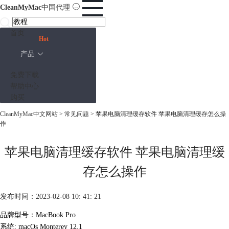
CleanMyMac
中国代理
首页
Hot
产品
免费下载
帮助中心
购买
CleanMyMac中文网站
>
常见问题
> 苹果电脑清理缓存软件 苹果电脑清理缓存怎么操
作
苹果电脑清理缓存软件 苹果电脑清理缓
存怎么操作
发布时间：2023-02-08 10: 41: 21
品牌型号：MacBook Pro
系统: macOs Monterey 12.1