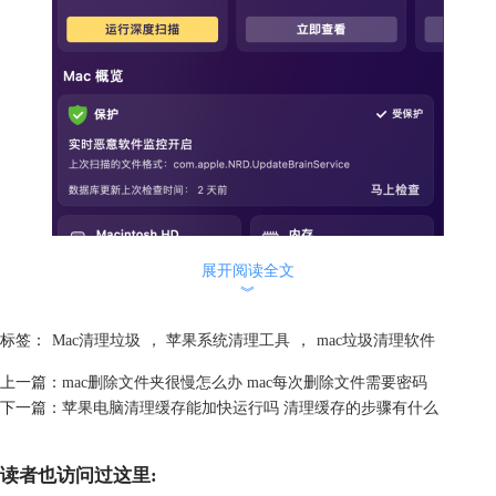
展开阅读全文
︾
标签：
Mac清理垃圾
，
苹果系统清理工具
，
mac垃圾清理软件
上一篇：
mac删除文件夹很慢怎么办 mac每次删除文件需要密码
下一篇：
苹果电脑清理缓存能加快运行吗 清理缓存的步骤有什么
读者也访问过这里: