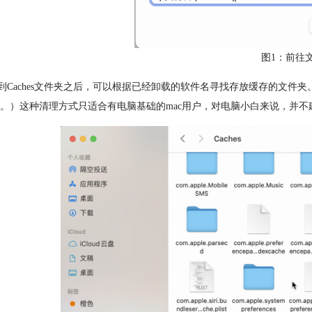
图1：前往
aches文件夹之后，可以根据已经卸载的软件名寻找存放缓存的文件
。）这种清理方式只适合有电脑基础的mac用户，对电脑小白来说，并不