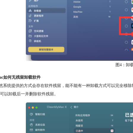
图4：卸
ac如何无残留卸载软件
统提供的方式会存在软件残留，能不能有一种卸载方式可以完全移除软件呢
可以卸载后一并删除软件残留。