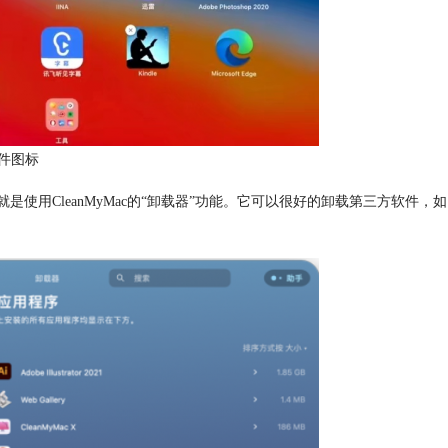
件图标
CleanMyMac的“卸载器”功能。它可以很好的卸载第三方软件，如