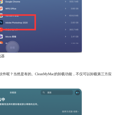
载器
？当然是有的。CleanMyMac的卸载功能，不仅可以卸载第三方应