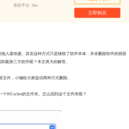
系统平台: Mac
立即购买
接拖入废纸篓。其实这种方式只是移除了软件本体，并未删除软件的残留
强制卸载第三方软件呢？本文将为你解答。
留文件，小编给大家提供两种方式删除。
叫Caches的文件夹。怎么找到这个文件夹呢？