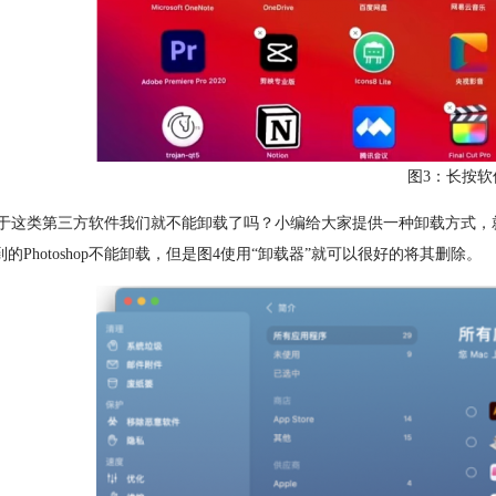
图3：长按软
类第三方软件我们就不能卸载了吗？小编给大家提供一种卸载方式，就是使用
到的Photoshop不能卸载，但是图4使用“卸载器”就可以很好的将其删除。