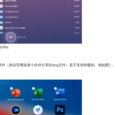
MyMac
三方软件（来自官网或者小伙伴分享的dmg文件）是不支持卸载的。例如图3，