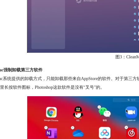
图3：Clean
ac强制卸载第三方软件
ac系统提供的卸载方式，只能卸载那些来自AppStore的软件。对于第
里长按软件图标，Photoshop这款软件是没有“叉号”的。