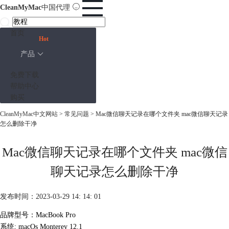
CleanMyMac
中国代理
首页
Hot
产品
免费下载
帮助中心
购买
CleanMyMac中文网站
>
常见问题
> Mac微信聊天记录在哪个文件夹 mac微信聊天记录
怎么删除干净
Mac微信聊天记录在哪个文件夹 mac微信
聊天记录怎么删除干净
发布时间：2023-03-29 14: 14: 01
品牌型号：MacBook Pro
系统: macOs Monterey 12.1