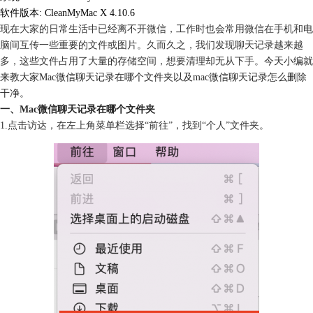
软件版本: CleanMyMac X 4.10.6
现在大家的日常生活中已经离不开微信，工作时也会常用微信在手机和电
脑间互传一些重要的文件或图片。久而久之，我们发现聊天记录越来越
多，这些文件占用了大量的存储空间，想要清理却无从下手。
今天小编就
来教大家Mac微信聊天记录在哪个文件夹以及mac微信聊天记录怎么删除
干净。
一、Mac微信聊天记录在哪个文件夹
1.点击访达，在左上角菜单栏选择“前往”，找到“个人”文件夹。