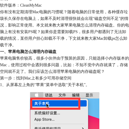
软件版本：CleanMyMac
你有没有定期清理Mac电脑的习惯呢？随着电脑的日常使用，各种缓存垃
圾长久保存在电脑上，如果不及时清理很快就会出现“磁盘空间不足”的情
况，影响正常使用。本文就来教大家苹果电脑怎么清理内存磁盘。你的电
脑上有没有安装PS呢？如果你是需要卸载PS，很多用户都遇到了无法卸
载的情况，某些用户担心卸载不干净，下文就来教大家Mac卸载ps怎么卸
载干净。
一、苹果电脑怎么清理内存磁盘
苹果电脑售价较高，很多小伙伴由于预算的原因，只能选择小内存版本的
Mac，使用过程中会遇到很多问题，比如：不知不觉中内存就满了，存储
空间就不足了。我们应该怎么清理苹果电脑的内存磁盘呢？
第一步：找到Mac上有多少可用存储空间
1、从屏幕左上角的“苹果”菜单中选取“关于本机”。