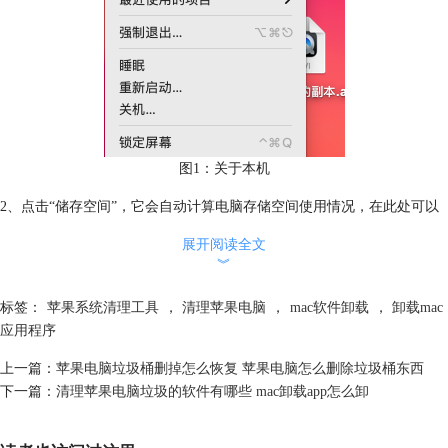
图1：关于本机
2、点击“储存空间”，它会自动计算电脑存储空间使用情况，在此处可以
查看可用存储空间大小。
展开阅读全文
︾
标签：
苹果系统清理工具
，
清理苹果电脑
，
mac软件卸载
，
卸载mac
应用程序
上一篇：
苹果电脑垃圾桶删掉怎么恢复 苹果电脑怎么删除垃圾桶东西
图2：存储空间
下一篇：
清理苹果电脑垃圾的软件有哪些 mac卸载app怎么卸
第二步：管理Mac上的存储空间
1、点击“管理”可以打开“储存空间管理”窗口，可以在图片3所示的界面进