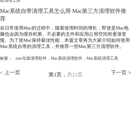
统清理工具
Mac系统自带清理工具怎么用 Mac第三方清理软件推
荐
在日常使用Mac的过程中，随着使用时间的增长，即使是Mac电
脑也会因为缓存积累、不必要的文件和应用占用空间而逐渐变
慢。为了使Mac保持最佳性能，本篇文章将为大家介绍如何使用
Mac系统自带的清理工具，并推荐一些Mac第三方清理软件。
标签：
mac垃圾清理软件
，
Mac系统清理软件
，
Mac系统清理工具
< 上一页
下一页 >
第1页，
共21页
产品
支持